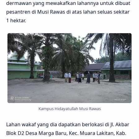
dermawan yang mewakafkan lahannya untuk dibuat
pesantren di Musi Rawas di atas lahan seluas sekitar
1 hektar.
Kampus Hidayatullah Musi Rawas
Lahan wakaf yang dia dapatkan berlokasi di Jl. Akbar
Blok D2 Desa Marga Baru, Kec. Muara Lakitan, Kab.