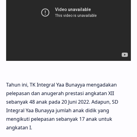
Tahun ini, TK Integral Yaa Bunayya mengadakan
pelepasan dan anugerah prestasi angkatan XII
sebanyak 48 anak pada 20 Juni 2022. Adapun, SD
Integral Yaa Bunayya jumlah anak didik yang
mengikuti pelepasan sebanyak 17 anak untuk
angkatan I.