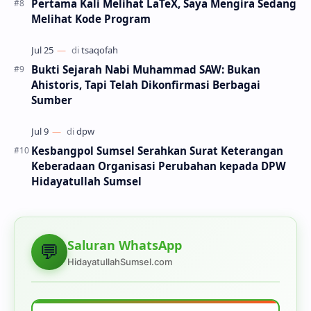
Pertama Kali Melihat LaTeX, Saya Mengira Sedang
Melihat Kode Program
Bukti Sejarah Nabi Muhammad SAW: Bukan
Ahistoris, Tapi Telah Dikonfirmasi Berbagai
Sumber
Kesbangpol Sumsel Serahkan Surat Keterangan
Keberadaan Organisasi Perubahan kepada DPW
Hidayatullah Sumsel
Saluran WhatsApp
💬
HidayatullahSumsel.com