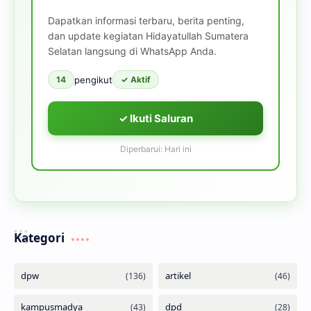
Dapatkan informasi terbaru, berita penting,
dan update kegiatan Hidayatullah Sumatera
Selatan langsung di WhatsApp Anda.
pengikut
14
✓ Aktif
✓ Ikuti Saluran
Diperbarui: Hari ini
Kategori