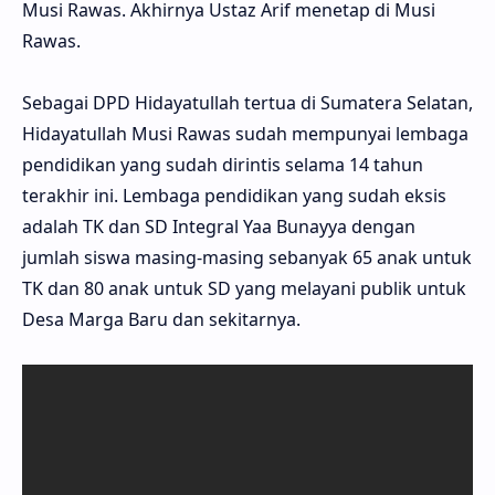
Musi Rawas. Akhirnya Ustaz Arif menetap di Musi
Rawas.
Sebagai DPD Hidayatullah tertua di Sumatera Selatan,
Hidayatullah Musi Rawas sudah mempunyai lembaga
pendidikan yang sudah dirintis selama 14 tahun
terakhir ini. Lembaga pendidikan yang sudah eksis
adalah TK dan SD Integral Yaa Bunayya dengan
jumlah siswa masing-masing sebanyak 65 anak untuk
TK dan 80 anak untuk SD yang melayani publik untuk
Desa Marga Baru dan sekitarnya.