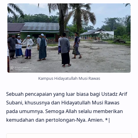
Kampus Hidayatullah Musi Rawas
Sebuah pencapaian yang luar biasa bagi Ustadz Arif
Subani, khususnya dan Hidayatullah Musi Rawas
pada umumnya. Semoga Allah selalu memberikan
kemudahan dan pertolongan-Nya. Amien. *|