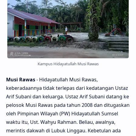
Kampus Hidayatullah Musi Rawas
Musi Rawas
- Hidayatullah Musi Rawas,
keberadaannya tidak terlepas dari kedatangan Ustaz
Arif Subani dan keluarga. Ustaz Arif Subani datang ke
pelosok Musi Rawas pada tahun 2008 dan ditugaskan
oleh Pimpinan Wilayah (PW) Hidayatullah Sumsel
waktu itu, Ust. Wahyu Rahman. Beliau, awalnya,
merintis dakwah di Lubuk Linggau. Kebetulan ada