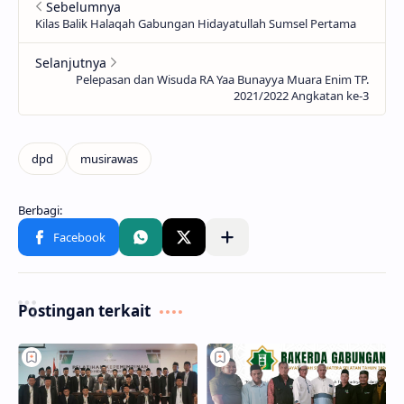
Postingan terkait