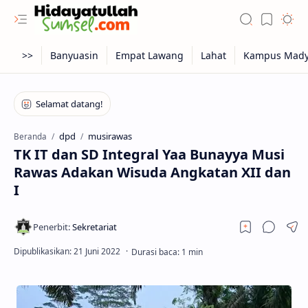
dpd
musirawas
Beranda
TK IT dan SD Integral Yaa Bunayya Musi
Rawas Adakan Wisuda Angkatan XII dan
I