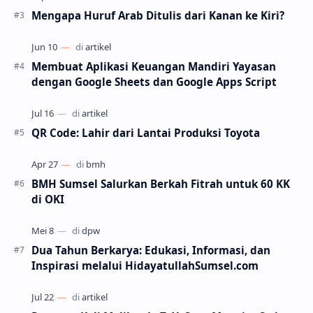
Mengapa Huruf Arab Ditulis dari Kanan ke Kiri?
Membuat Aplikasi Keuangan Mandiri Yayasan
dengan Google Sheets dan Google Apps Script
QR Code: Lahir dari Lantai Produksi Toyota
BMH Sumsel Salurkan Berkah Fitrah untuk 60 KK
di OKI
Dua Tahun Berkarya: Edukasi, Informasi, dan
Inspirasi melalui HidayatullahSumsel.com