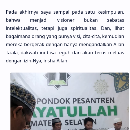
Pada akhirnya saya sampai pada satu kesimpulan,
bahwa menjadi visioner bukan sebatas
intelektualitas, tetapi juga spiritualitas. Dan, lihat
bagaimana orang yang punya visi, cita-cita, kemudian
mereka bergerak dengan hanya mengandalkan Allah
Ta’ala, dakwah ini bisa teguh dan akan terus meluas
dengan izin-Nya, insha Allah.