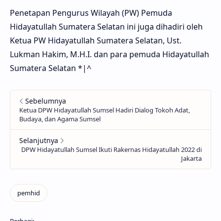
Penetapan Pengurus Wilayah (PW) Pemuda
Hidayatullah Sumatera Selatan ini juga dihadiri oleh
Ketua PW Hidayatullah Sumatera Selatan, Ust.
Lukman Hakim, M.H.I. dan para pemuda Hidayatullah
Sumatera Selatan *|^