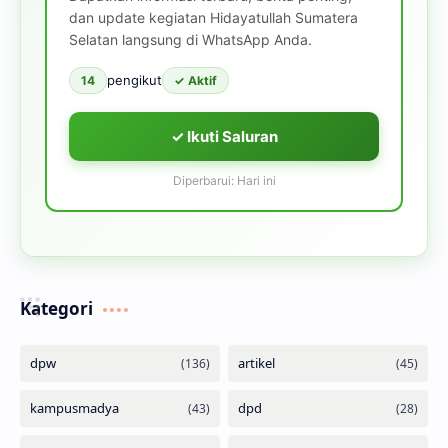
dan update kegiatan Hidayatullah Sumatera
Selatan langsung di WhatsApp Anda.
pengikut
14
✓ Aktif
✓ Ikuti Saluran
Diperbarui: Hari ini
Kategori