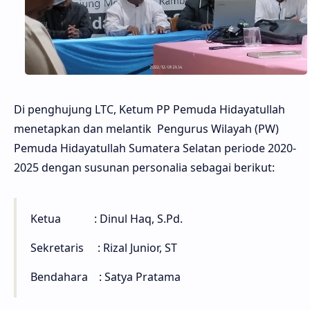
Di penghujung LTC, Ketum PP Pemuda Hidayatullah
menetapkan dan melantik Pengurus Wilayah (PW)
Pemuda Hidayatullah Sumatera Selatan periode 2020-
2025 dengan susunan personalia sebagai berikut:
Ketua : Dinul Haq, S.Pd.
Sekretaris : Rizal Junior, ST
Bendahara : Satya Pratama