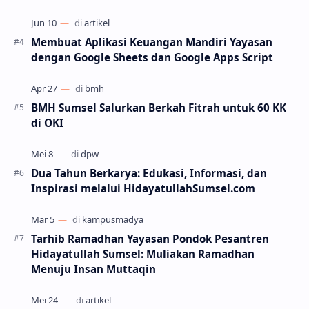
Membuat Aplikasi Keuangan Mandiri Yayasan
dengan Google Sheets dan Google Apps Script
BMH Sumsel Salurkan Berkah Fitrah untuk 60 KK
di OKI
Dua Tahun Berkarya: Edukasi, Informasi, dan
Inspirasi melalui HidayatullahSumsel.com
Tarhib Ramadhan Yayasan Pondok Pesantren
Hidayatullah Sumsel: Muliakan Ramadhan
Menuju Insan Muttaqin