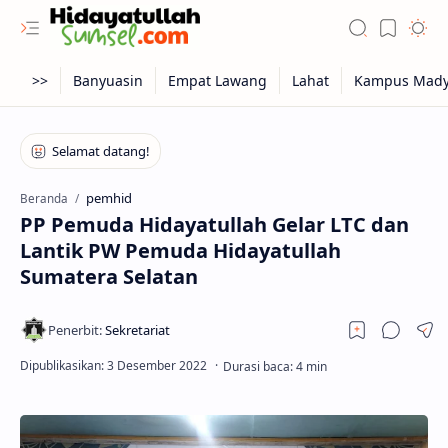
pemhid
Beranda
PP Pemuda Hidayatullah Gelar LTC dan
Lantik PW Pemuda Hidayatullah
Sumatera Selatan