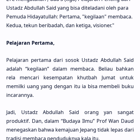
Ustadz Abdullah Said yang bisa diteladani oleh para
Pemuda Hidayatullah: Pertama, "kegilaan" membaca.
Kedua, tekun beribadah, dan ketiga, visioner."
Pelajaran Pertama,
Pelajaran pertama dari sosok Ustadz Abdullah Said
adalah “kegilaan” dalam membaca. Beliau bahkan
rela mencari kesempatan khutbah Jumat untuk
memilki uang yang dengan itu ia bisa membeli buku
incarannya.
Jadi, Ustadz Abdullah Said orang yan sangat
produktif. Dan, dalam “Budaya Ilmu” Prof Wan Daud
menegaskan bahwa kemajuan Jepang tidak lepas dari
tradisi membaca penduduknya kala itu.