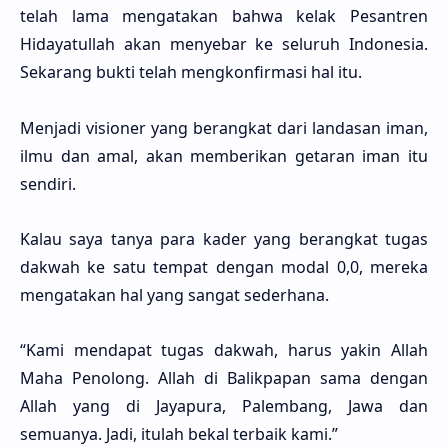
telah lama mengatakan bahwa kelak Pesantren
Hidayatullah akan menyebar ke seluruh Indonesia.
Sekarang bukti telah mengkonfirmasi hal itu.
Menjadi visioner yang berangkat dari landasan iman,
ilmu dan amal, akan memberikan getaran iman itu
sendiri.
Kalau saya tanya para kader yang berangkat tugas
dakwah ke satu tempat dengan modal 0,0, mereka
mengatakan hal yang sangat sederhana.
“Kami mendapat tugas dakwah, harus yakin Allah
Maha Penolong. Allah di Balikpapan sama dengan
Allah yang di Jayapura, Palembang, Jawa dan
semuanya. Jadi, itulah bekal terbaik kami.”