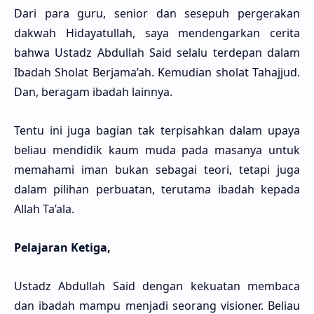
Dari para guru, senior dan sesepuh pergerakan
dakwah Hidayatullah, saya mendengarkan cerita
bahwa Ustadz Abdullah Said selalu terdepan dalam
Ibadah Sholat Berjama’ah. Kemudian sholat Tahajjud.
Dan, beragam ibadah lainnya.
Tentu ini juga bagian tak terpisahkan dalam upaya
beliau mendidik kaum muda pada masanya untuk
memahami iman bukan sebagai teori, tetapi juga
dalam pilihan perbuatan, terutama ibadah kepada
Allah Ta’ala.
Pelajaran Ketiga,
Ustadz Abdullah Said dengan kekuatan membaca
dan ibadah mampu menjadi seorang visioner. Beliau