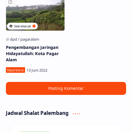
Pengembangan Jaringan
Hidayatullah: Kota Pagar
Alam
Posting Komentar
Jadwal Shalat Palembang