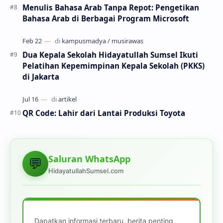
Menulis Bahasa Arab Tanpa Repot: Pengetikan
Bahasa Arab di Berbagai Program Microsoft
Dua Kepala Sekolah Hidayatullah Sumsel Ikuti
Pelatihan Kepemimpinan Kepala Sekolah (PKKS)
di Jakarta
QR Code: Lahir dari Lantai Produksi Toyota
Saluran WhatsApp
💬
HidayatullahSumsel.com
Dapatkan informasi terbaru, berita penting,