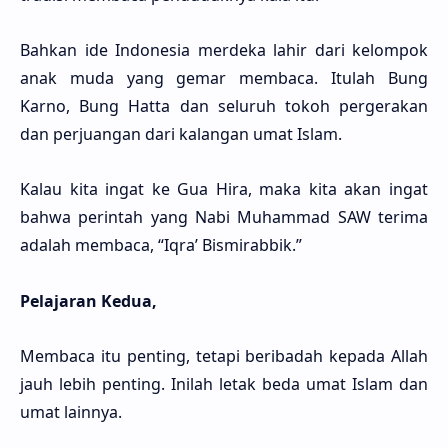
Bahkan ide Indonesia merdeka lahir dari kelompok
anak muda yang gemar membaca. Itulah Bung
Karno, Bung Hatta dan seluruh tokoh pergerakan
dan perjuangan dari kalangan umat Islam.
Kalau kita ingat ke Gua Hira, maka kita akan ingat
bahwa perintah yang Nabi Muhammad SAW terima
adalah membaca, “Iqra’ Bismirabbik.”
Pelajaran Kedua,
Membaca itu penting, tetapi beribadah kepada Allah
jauh lebih penting. Inilah letak beda umat Islam dan
umat lainnya.