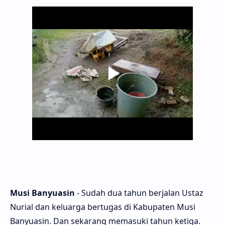
Musi Banyuasin
- Sudah dua tahun berjalan Ustaz
Nurial dan keluarga bertugas di Kabupaten Musi
Banyuasin. Dan sekarang memasuki tahun ketiga.