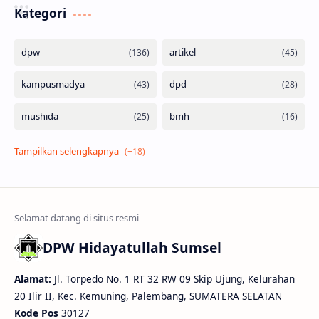
Kategori
DPW Hidayatullah Sumsel
Alamat:
Jl. Torpedo No. 1 RT 32 RW 09 Skip Ujung, Kelurahan
20 Ilir II, Kec. Kemuning, Palembang, SUMATERA SELATAN
Kode Pos
30127