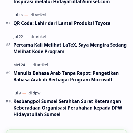
Inspirasi melalui HidayatullahSumsel.com
QR Code: Lahir dari Lantai Produksi Toyota
Pertama Kali Melihat LaTeX, Saya Mengira Sedang
Melihat Kode Program
Menulis Bahasa Arab Tanpa Repot: Pengetikan
Bahasa Arab di Berbagai Program Microsoft
Kesbangpol Sumsel Serahkan Surat Keterangan
Keberadaan Organisasi Perubahan kepada DPW
Hidayatullah Sumsel