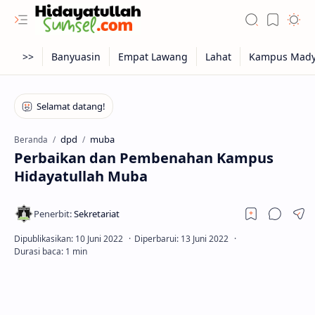
dpd
muba
Beranda
Perbaikan dan Pembenahan Kampus
Hidayatullah Muba