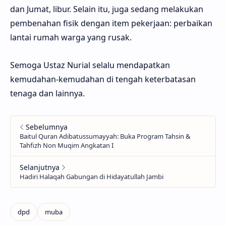
dan Jumat, libur. Selain itu, juga sedang melakukan
pembenahan fisik dengan item pekerjaan: perbaikan
lantai rumah warga yang rusak.
Semoga Ustaz Nurial selalu mendapatkan
kemudahan-kemudahan di tengah keterbatasan
tenaga dan lainnya.