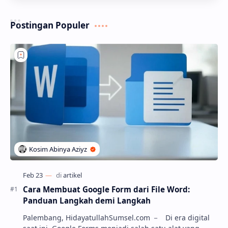
Postingan Populer
Cara Membuat Google Form dari File Word:
Panduan Langkah demi Langkah
Palembang, HidayatullahSumsel.com － Di era digital