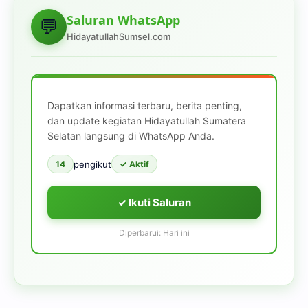
Saluran WhatsApp
💬
HidayatullahSumsel.com
Dapatkan informasi terbaru, berita penting,
dan update kegiatan Hidayatullah Sumatera
Selatan langsung di WhatsApp Anda.
pengikut
14
✓ Aktif
✓ Ikuti Saluran
Diperbarui: Hari ini