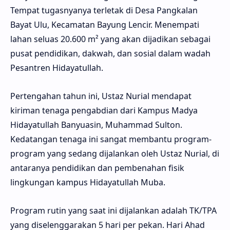
Tempat tugasnyanya terletak di Desa Pangkalan
Bayat Ulu, Kecamatan Bayung Lencir. Menempati
lahan seluas 20.600 m² yang akan dijadikan sebagai
pusat pendidikan, dakwah, dan sosial dalam wadah
Pesantren Hidayatullah.
Pertengahan tahun ini, Ustaz Nurial mendapat
kiriman tenaga pengabdian dari Kampus Madya
Hidayatullah Banyuasin, Muhammad Sulton.
Kedatangan tenaga ini sangat membantu program-
program yang sedang dijalankan oleh Ustaz Nurial, di
antaranya pendidikan dan pembenahan fisik
lingkungan kampus Hidayatullah Muba.
Program rutin yang saat ini dijalankan adalah TK/TPA
yang diselenggarakan 5 hari per pekan. Hari Ahad