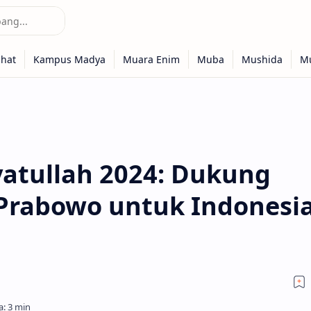
atullah 2024: Dukung
Prabowo untuk Indonesi