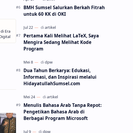
BMH Sumsel Salurkan Berkah Fitrah
untuk 60 KK di OKI
Pertama Kali Melihat LaTeX, Saya
Mengira Sedang Melihat Kode
Program
Dua Tahun Berkarya: Edukasi,
Informasi, dan Inspirasi melalui
HidayatullahSumsel.com
Menulis Bahasa Arab Tanpa Repot:
Pengetikan Bahasa Arab di
Berbagai Program Microsoft