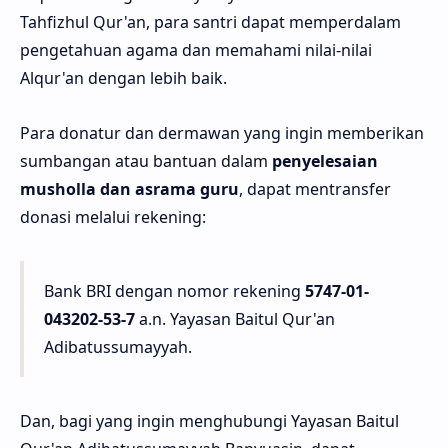
Tahfizhul Qur'an, para santri dapat memperdalam
pengetahuan agama dan memahami nilai-nilai
Alqur'an dengan lebih baik.
Para donatur dan dermawan yang ingin memberikan
sumbangan atau bantuan dalam
penyelesaian
musholla dan asrama guru
, dapat mentransfer
donasi melalui rekening:
Bank BRI dengan nomor rekening
5747-01-
043202-53-7
a.n. Yayasan Baitul Qur'an
Adibatussumayyah.
Dan, bagi yang ingin menghubungi Yayasan Baitul