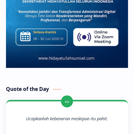
Quote of the Day
“
Ucapkanlah kebenaran meskipun itu pahit.