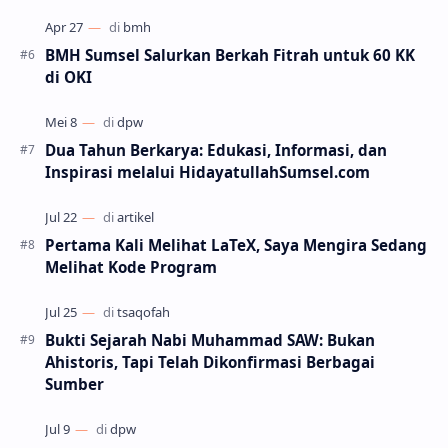
BMH Sumsel Salurkan Berkah Fitrah untuk 60 KK
di OKI
Dua Tahun Berkarya: Edukasi, Informasi, dan
Inspirasi melalui HidayatullahSumsel.com
Pertama Kali Melihat LaTeX, Saya Mengira Sedang
Melihat Kode Program
Bukti Sejarah Nabi Muhammad SAW: Bukan
Ahistoris, Tapi Telah Dikonfirmasi Berbagai
Sumber