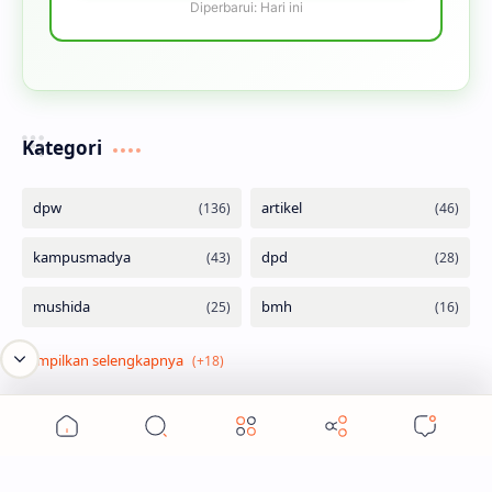
Diperbarui: Hari ini
Kategori