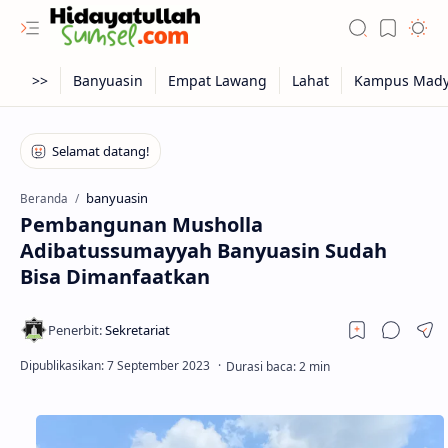
banyuasin
Beranda
Pembangunan Musholla
Adibatussumayyah Banyuasin Sudah
Bisa Dimanfaatkan