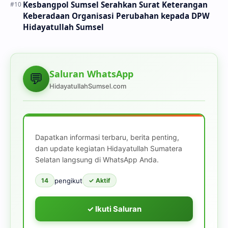
Kesbangpol Sumsel Serahkan Surat Keterangan
Keberadaan Organisasi Perubahan kepada DPW
Hidayatullah Sumsel
Saluran WhatsApp
💬
HidayatullahSumsel.com
Dapatkan informasi terbaru, berita penting,
dan update kegiatan Hidayatullah Sumatera
Selatan langsung di WhatsApp Anda.
pengikut
14
✓ Aktif
✓ Ikuti Saluran