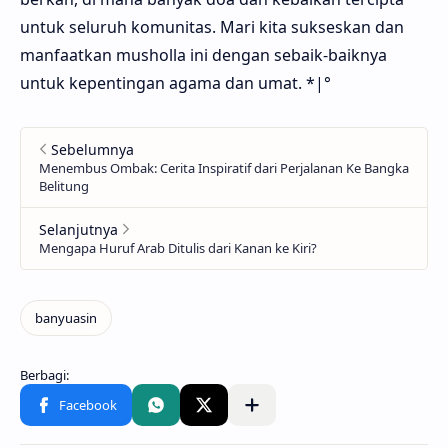
untuk seluruh komunitas. Mari kita sukseskan dan
manfaatkan musholla ini dengan sebaik-baiknya
untuk kepentingan agama dan umat. *|°