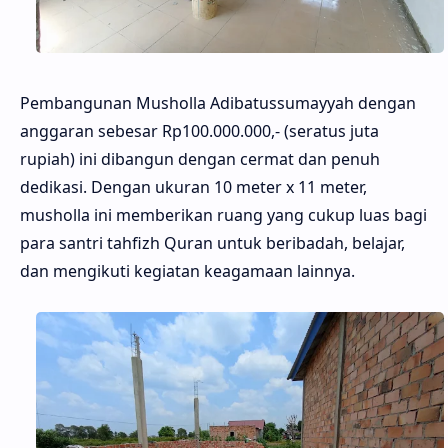
Pembangunan Musholla Adibatussumayyah dengan
anggaran sebesar Rp100.000.000,- (seratus juta
rupiah) ini dibangun dengan cermat dan penuh
dedikasi. Dengan ukuran 10 meter x 11 meter,
musholla ini memberikan ruang yang cukup luas bagi
para santri tahfizh Quran untuk beribadah, belajar,
dan mengikuti kegiatan keagamaan lainnya.