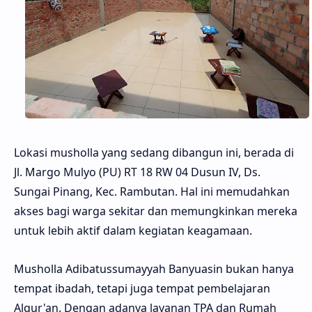
Lokasi musholla yang sedang dibangun ini, berada di
Jl. Margo Mulyo (PU) RT 18 RW 04 Dusun IV, Ds.
Sungai Pinang, Kec. Rambutan. Hal ini memudahkan
akses bagi warga sekitar dan memungkinkan mereka
untuk lebih aktif dalam kegiatan keagamaan.
Musholla Adibatussumayyah Banyuasin bukan hanya
tempat ibadah, tetapi juga tempat pembelajaran
Alqur'an. Dengan adanya layanan TPA dan Rumah