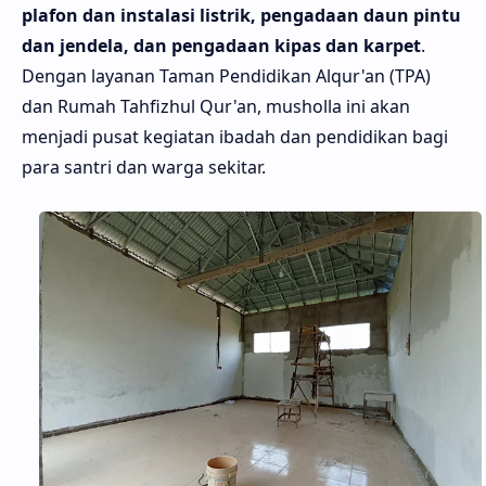
plafon dan instalasi listrik, pengadaan daun pintu
dan jendela, dan pengadaan kipas dan karpet
.
Dengan layanan Taman Pendidikan Alqur'an (TPA)
dan Rumah Tahfizhul Qur'an, musholla ini akan
menjadi pusat kegiatan ibadah dan pendidikan bagi
para santri dan warga sekitar.