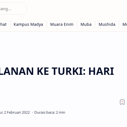
LANAN KE TURKI: HARI