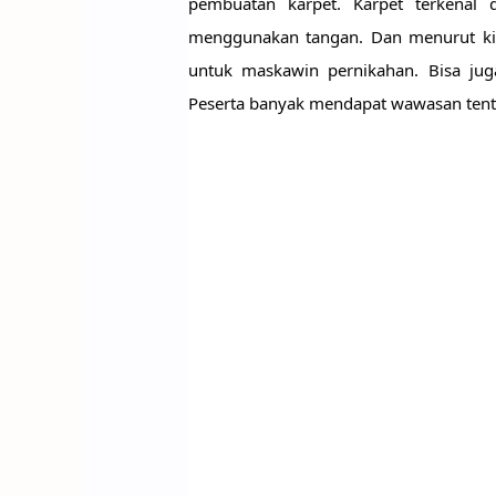
pembuatan karpet. Karpet terkenal 
menggunakan tangan. Dan menurut kisa
untuk maskawin pernikahan. Bisa juga
Peserta banyak mendapat wawasan tent