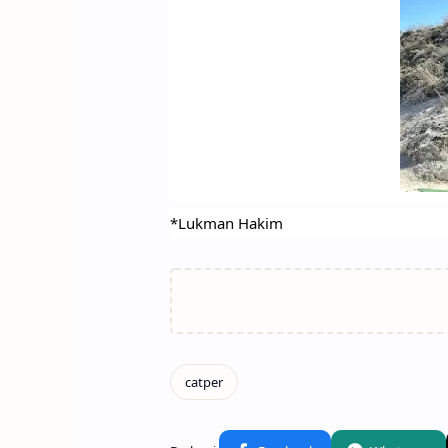
*Lukman Hakim