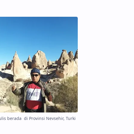
lis berada di Provinsi Nevsehir, Turki