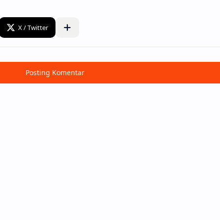
Posting Komentar