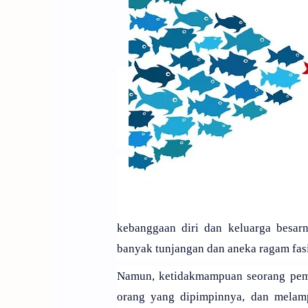
kebanggaan diri dan keluarga besar
banyak tunjangan dan aneka ragam fasil
Namun, ketidakmampuan seorang pemi
orang yang dipimpinnya, dan melam