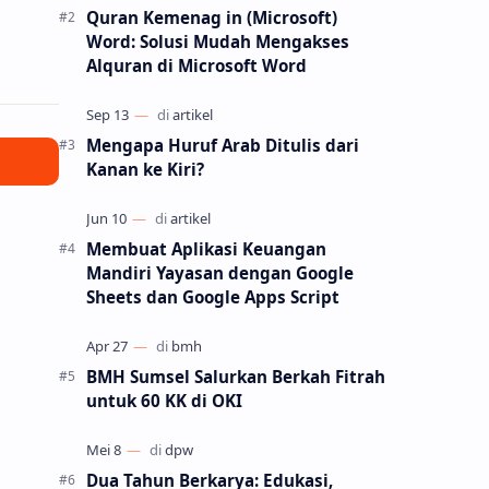
Quran Kemenag in (Microsoft)
Word: Solusi Mudah Mengakses
Alquran di Microsoft Word
Mengapa Huruf Arab Ditulis dari
Kanan ke Kiri?
Membuat Aplikasi Keuangan
Mandiri Yayasan dengan Google
Sheets dan Google Apps Script
BMH Sumsel Salurkan Berkah Fitrah
untuk 60 KK di OKI
Dua Tahun Berkarya: Edukasi,