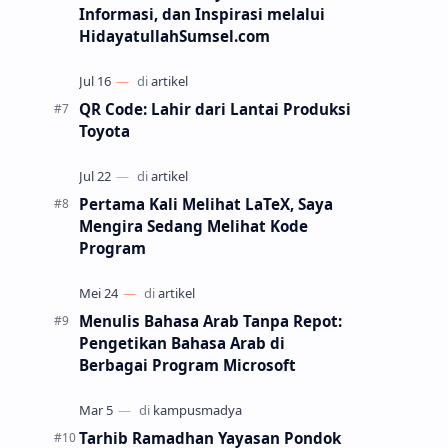
Informasi, dan Inspirasi melalui
HidayatullahSumsel.com
QR Code: Lahir dari Lantai Produksi
Toyota
Pertama Kali Melihat LaTeX, Saya
Mengira Sedang Melihat Kode
Program
Menulis Bahasa Arab Tanpa Repot:
Pengetikan Bahasa Arab di
Berbagai Program Microsoft
Tarhib Ramadhan Yayasan Pondok