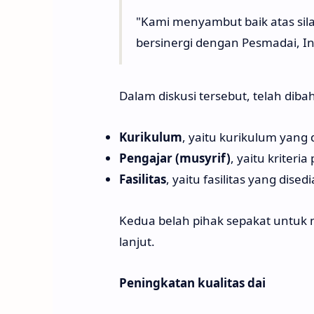
"Kami menyambut baik atas sila
bersinergi dengan Pesmadai, In
Dalam diskusi tersebut, telah diba
Kurikulum
, yaitu kurikulum yang
Pengajar (musyrif)
, yaitu kriter
Fasilitas
, yaitu fasilitas yang dise
Kedua belah pihak sepakat untuk 
lanjut.
Peningkatan kualitas dai