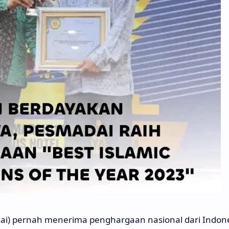
ai) pernah menerima penghargaan nasional dari Indon