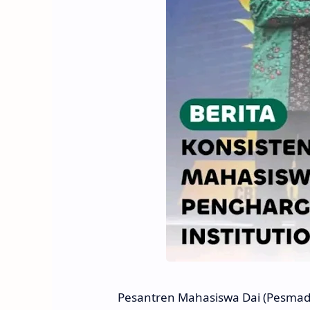
Pesantren Mahasiswa Dai (Pesmad