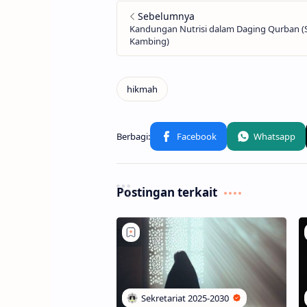
Postingan terkait