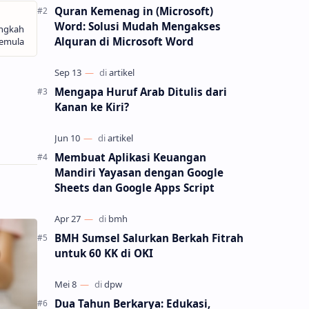
Quran Kemenag in (Microsoft)
Word: Solusi Mudah Mengakses
Alquran di Microsoft Word
Mengapa Huruf Arab Ditulis dari
Kanan ke Kiri?
Membuat Aplikasi Keuangan
Mandiri Yayasan dengan Google
Sheets dan Google Apps Script
BMH Sumsel Salurkan Berkah Fitrah
untuk 60 KK di OKI
Dua Tahun Berkarya: Edukasi,