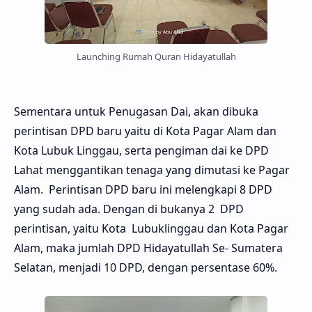
Launching Rumah Quran Hidayatullah
Sementara untuk Penugasan Dai, akan dibuka
perintisan DPD baru yaitu di Kota Pagar Alam dan
Kota Lubuk Linggau, serta pengiman dai ke DPD
Lahat menggantikan tenaga yang dimutasi ke Pagar
Alam. Perintisan DPD baru ini melengkapi 8 DPD
yang sudah ada. Dengan di bukanya 2 DPD
perintisan, yaitu Kota Lubuklinggau dan Kota Pagar
Alam, maka jumlah DPD Hidayatullah Se- Sumatera
Selatan, menjadi 10 DPD, dengan persentase 60%.