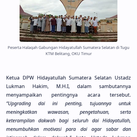
Peserta Halaqah Gabungan Hidayatullah Sumatera Selatan di Tugu
KTM Belitang, OKU Timur
Ketua DPW Hidayatullah Sumatera Selatan Ustadz
Lukman Hakim, M.H.I, dalam sambutannya
menyampaikan pentingnya acara tersebut.
“Upgrading dai ini penting, tujuannya untuk
meningkatkan wawasan, pengetahuan, serta
keterampilan dakwah bagi seluruh dai Hidayatullah,
menumbuhkan motivasi para dai agar sabar dan