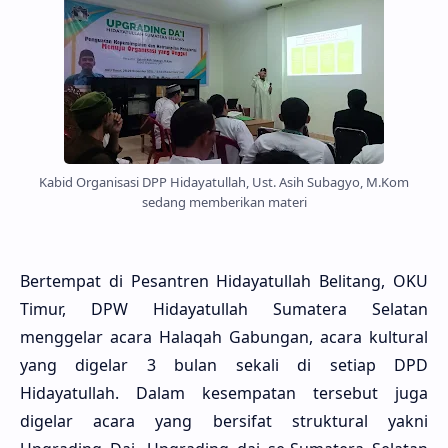
Kabid Organisasi DPP Hidayatullah, Ust. Asih Subagyo, M.Kom
sedang memberikan materi
Bertempat di Pesantren Hidayatullah Belitang, OKU
Timur, DPW Hidayatullah Sumatera Selatan
menggelar acara Halaqah Gabungan, acara kultural
yang digelar 3 bulan sekali di setiap DPD
Hidayatullah. Dalam kesempatan tersebut juga
digelar acara yang bersifat struktural yakni