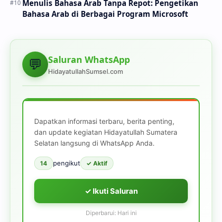
Menulis Bahasa Arab Tanpa Repot: Pengetikan
Bahasa Arab di Berbagai Program Microsoft
Saluran WhatsApp
💬
HidayatullahSumsel.com
Dapatkan informasi terbaru, berita penting,
dan update kegiatan Hidayatullah Sumatera
Selatan langsung di WhatsApp Anda.
pengikut
14
✓ Aktif
✓ Ikuti Saluran
Diperbarui: Hari ini