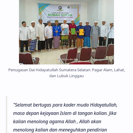
Penugasan Dai Hidayatullah Sumatera Selatan: Pagar Alam, Lahat,
dan Lubuk Linggau
"Selamat bertugas para kader muda Hidayatullah,
masa depan kejayaan Islam di tangan kalian. Jika
kalian menolong agama Allah , Allah akan
menolong kalian dan meneguhkan pendirian