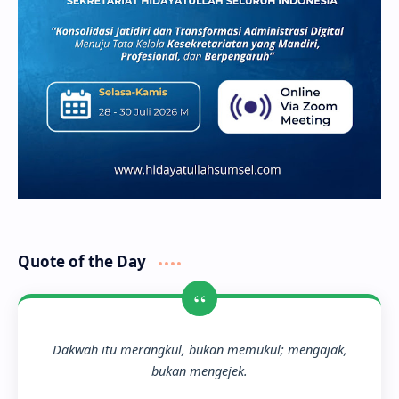
Quote of the Day
“
Dakwah itu merangkul, bukan memukul; mengajak,
bukan mengejek.