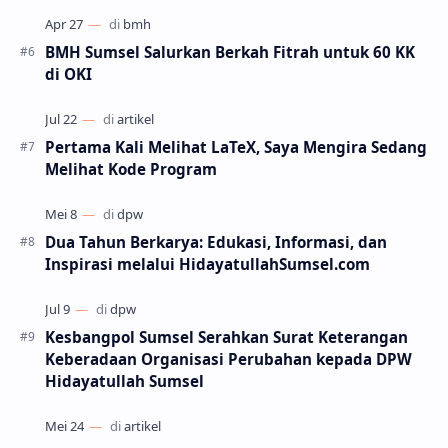
BMH Sumsel Salurkan Berkah Fitrah untuk 60 KK
di OKI
Pertama Kali Melihat LaTeX, Saya Mengira Sedang
Melihat Kode Program
Dua Tahun Berkarya: Edukasi, Informasi, dan
Inspirasi melalui HidayatullahSumsel.com
Kesbangpol Sumsel Serahkan Surat Keterangan
Keberadaan Organisasi Perubahan kepada DPW
Hidayatullah Sumsel