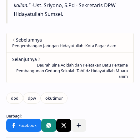
kalian."
-Ust. Sriyono, S.Pd - Sekretaris DPW
Hidayatullah Sumsel.