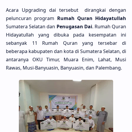
Acara Upgrading dai tersebut dirangkai dengan
peluncuran program
Rumah Quran Hidayatullah
Sumatera Selatan dan
Penugasan Dai
. Rumah Quran
Hidayatullah yang dibuka pada kesempatan ini
sebanyak 11 Rumah Quran yang tersebar di
beberapa kabupaten dan kota di Sumatera Selatan, di
antaranya OKU Timur, Muara Enim, Lahat, Musi
Rawas, Musi-Banyuasin, Banyuasin, dan Palembang.